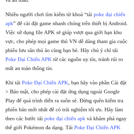
và an toàn.
Nhiều người chơi tìm kiếm từ khoá “tải
poke đại chiến
apk
” để cài đặt game nhanh chóng trên thiết bị Android.
Việc sử dụng file APK sẽ giúp vượt qua giới hạn khu
vực, cho phép mọi game thủ VN dễ dàng tham gia cuộc
phiêu lưu săn thú ảo cùng bạn bè. Hãy chú ý chỉ tải
Poke Đại Chiến APK
từ các nguồn uy tín, tránh rủi ro
mất an toàn thông tin.
Khi tải
Poke Đại Chiến APK
, bạn hãy vào phần Cài đặt
> Bảo mật, cho phép cài đặt ứng dụng ngoài Google
Play để quá trình diễn ra suôn sẻ. Đừng quên kiểm tra
phiên bản mới nhất để có trải nghiệm tối ưu. Hãy làm
theo các bước tải
poke đại chiến apk
và khám phá ngay
thế giới Pokémon đa dạng. Tải
Poke Đại Chiến APK