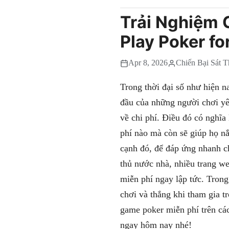
Trải Nghiệm 
Play Poker fo
Apr 8, 2026
Chiến Bại Sát 
Trong thời đại số như hiện 
đầu của những người chơi yê
về chi phí. Điều đó có nghĩa
phí nào mà còn sẽ giúp họ n
cạnh đó, để đáp ứng nhanh c
thủ nước nhà, nhiều trang w
miễn phí ngay lập tức. Trong
chơi và thắng khi tham gia t
game poker miễn phí trên các
ngay hôm nay nhé!