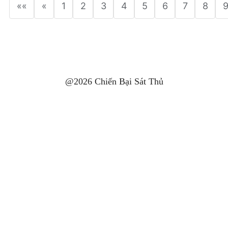
««
«
1
2
3
4
5
6
7
8
@2026 Chiến Bại Sát Thủ