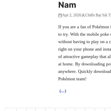
Nam
Apr 2, 2026
Chiến Bại Sát 
If you are a fan of Pokémon 
to try. With the mobile poke 
without having to play on a 
right on your phone and insta
of attractive gameplay that 
at home. By downloading poke
anywhere. Quickly download p
Pokémon team!
(...)