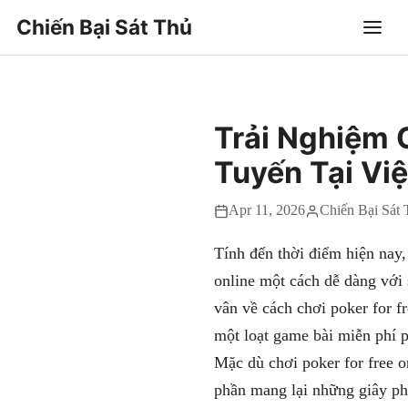
Chiến Bại Sát Thủ
Trải Nghiệm 
Tuyến Tại Vi
Apr 11, 2026
Chiến Bại Sát
Tính đến thời điểm hiện nay,
online một cách dễ dàng với
vân về cách chơi poker for fr
một loạt game bài miễn phí p
Mặc dù chơi poker for free o
phần mang lại những giây ph