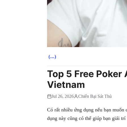
(...)
Top 5 Free Poker 
Vietnam
Jul 26, 2026
Chiến Bại Sát Thủ
Có rất nhiều ứng dụng nếu bạn muốn c
dụng này cũng có thể giúp bạn giải tr