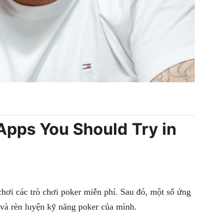
Apps You Should Try in
hơi các trò chơi poker miễn phí. Sau đó, một số ứng
í và rèn luyện kỹ năng poker của mình.