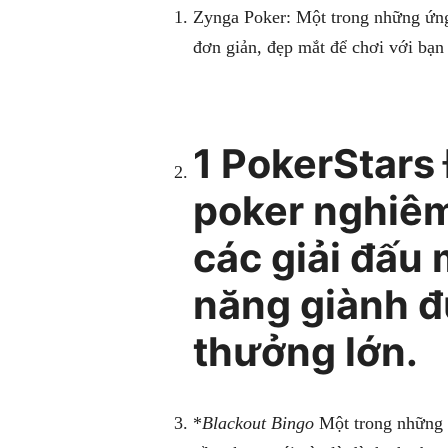
Zynga Poker: Một trong những ứng
đơn giản, đẹp mắt để chơi với bạn
1
PokerStars
poker nghiêm
các giải đấu 
năng giành đư
thưởng lớn.
*
Blackout Bingo
Một trong những 