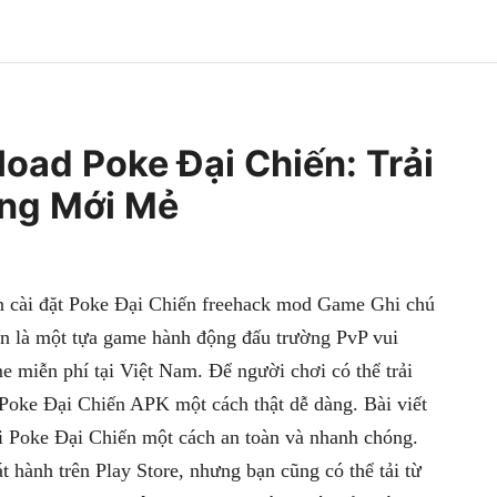
ad Poke Đại Chiến: Trải
ng Mới Mẻ
 cài đặt Poke Đại Chiến freehack mod Game Ghi chú
n là một tựa game hành động đấu trường PvP vui
miễn phí tại Việt Nam. Để người chơi có thể trải
i Poke Đại Chiến APK một cách thật dễ dàng. Bài viết
i Poke Đại Chiến một cách an toàn và nhanh chóng.
hành trên Play Store, nhưng bạn cũng có thể tải từ