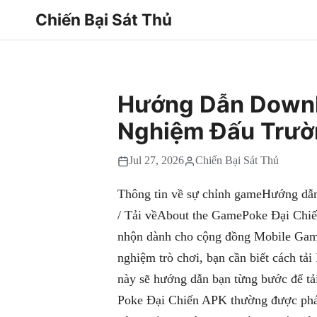
Chiến Bại Sát Thủ
Hướng Dẫn Downlo
Nghiệm Đấu Trườ
Jul 27, 2026
Chiến Bại Sát Thủ
Thông tin về sự chỉnh gameHướng dẫn
/ Tải vềAbout the GamePoke Đại Chiế
nhộn dành cho cộng đồng Mobile Game 
nghiệm trò chơi, bạn cần biết cách tả
này sẽ hướng dẫn bạn từng bước để tả
Poke Đại Chiến APK thường được phát 