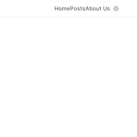
Home
Posts
About Us