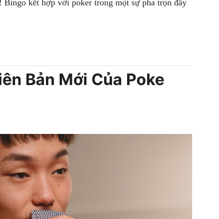
 Bingo kết hợp với poker trong một sự pha trộn đầy
iên Bản Mới Của Poke