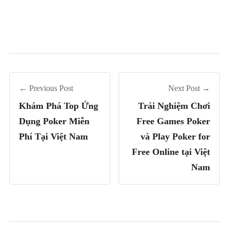
← Previous Post
Next Post →
Khám Phá Top Ứng
Trải Nghiệm Chơi
Dụng Poker Miễn
Free Games Poker
Phí Tại Việt Nam
và Play Poker for
Free Online tại Việt
Nam