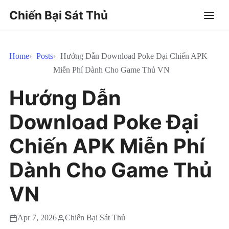
Chiến Bại Sát Thủ
Home
Posts
Hướng Dẫn Download Poke Đại Chiến APK
Miễn Phí Dành Cho Game Thủ VN
Hướng Dẫn
Download Poke Đại
Chiến APK Miễn Phí
Dành Cho Game Thủ
VN
Apr 7, 2026
Chiến Bại Sát Thủ