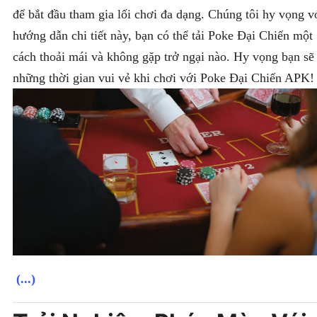
để bắt đầu tham gia lối chơi đa dạng. Chúng tôi hy vọng v
hướng dẫn chi tiết này, bạn có thể tải Poke Đại Chiến một
cách thoải mái và không gặp trở ngại nào. Hy vọng bạn sẽ
những thời gian vui vẻ khi chơi với Poke Đại Chiến APK!
(...)