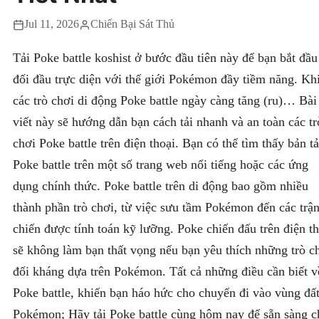
Jul 11, 2026
Chiến Bại Sát Thủ
Tải Poke battle koshist ở bước đầu tiên này để bạn bắt đầu
đối đầu trực diện với thế giới Pokémon đầy tiềm năng. Kh
các trò chơi di động Poke battle ngày càng tăng (ru)… Bài
viết này sẽ hướng dẫn bạn cách tải nhanh và an toàn các tr
chơi Poke battle trên điện thoại. Bạn có thể tìm thấy bản tả
Poke battle trên một số trang web nổi tiếng hoặc các ứng
dụng chính thức. Poke battle trên di động bao gồm nhiều
thành phần trò chơi, từ việc sưu tầm Pokémon đến các trậ
chiến được tính toán kỹ lưỡng. Poke chiến đấu trên điện th
sẽ không làm bạn thất vọng nếu bạn yêu thích những trò c
đối kháng dựa trên Pokémon. Tất cả những điều cần biết v
Poke battle, khiến bạn háo hức cho chuyến đi vào vùng đấ
Pokémon; Hãy tải Poke battle cùng hôm nay để sẵn sàng c