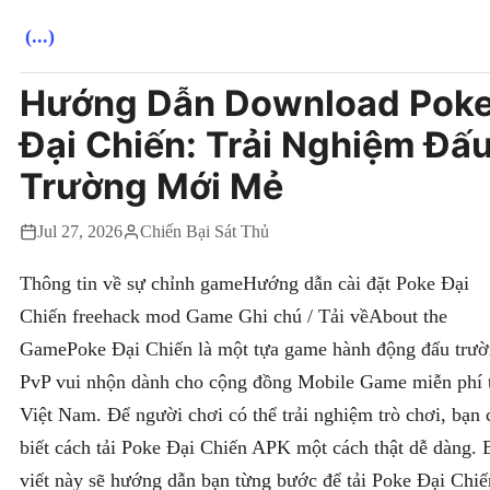
(...)
Hướng Dẫn Download Pok
Đại Chiến: Trải Nghiệm Đấ
Trường Mới Mẻ
Jul 27, 2026
Chiến Bại Sát Thủ
Thông tin về sự chỉnh gameHướng dẫn cài đặt Poke Đại
Chiến freehack mod Game Ghi chú / Tải vềAbout the
GamePoke Đại Chiến là một tựa game hành động đấu trư
PvP vui nhộn dành cho cộng đồng Mobile Game miễn phí 
Việt Nam. Để người chơi có thể trải nghiệm trò chơi, bạn 
biết cách tải Poke Đại Chiến APK một cách thật dễ dàng. 
viết này sẽ hướng dẫn bạn từng bước để tải Poke Đại Chiế