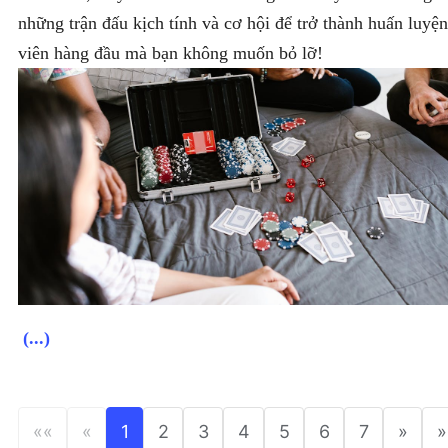
những trận đấu kịch tính và cơ hội để trở thành huấn luyện
viên hàng đầu mà bạn không muốn bỏ lỡ!
(...)
««
«
1
2
3
4
5
6
7
»
»