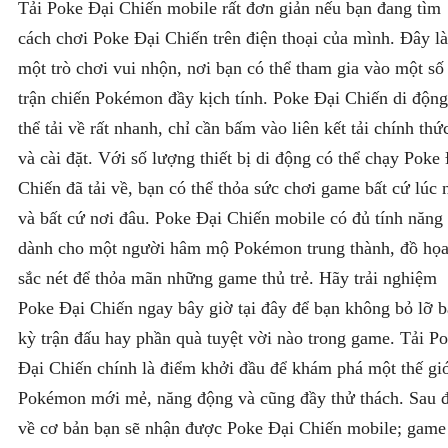
Tải Poke Đại Chiến mobile rất đơn giản nếu bạn đang tìm
cách chơi Poke Đại Chiến trên điện thoại của mình. Đây là
một trò chơi vui nhộn, nơi bạn có thể tham gia vào một số
trận chiến Pokémon đầy kịch tính. Poke Đại Chiến di động
thể tải về rất nhanh, chỉ cần bấm vào liên kết tải chính thứ
và cài đặt. Với số lượng thiết bị di động có thể chạy Poke
Chiến đã tải về, bạn có thể thỏa sức chơi game bất cứ lúc 
và bất cứ nơi đâu. Poke Đại Chiến mobile có đủ tính năng
dành cho một người hâm mộ Pokémon trung thành, đồ họ
sắc nét để thỏa mãn những game thủ trẻ. Hãy trải nghiệm
Poke Đại Chiến ngay bây giờ tại đây để bạn không bỏ lỡ b
kỳ trận đấu hay phần quà tuyệt vời nào trong game. Tải P
Đại Chiến chính là điểm khởi đầu để khám phá một thế gi
Pokémon mới mẻ, năng động và cũng đầy thử thách. Sau 
về cơ bản bạn sẽ nhận được Poke Đại Chiến mobile; game