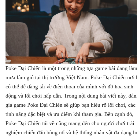
Poke Đại Chiến là một trong những tựa game bài đang là
mưa làm gió tại thị trường Việt Nam. Poke Đại Chiến nơi 
có thể dễ dàng tải về điện thoại của mình với đồ họa sinh
động và lối chơi hấp dẫn. Trong nội dung bài viết này, đán
giá game Poke Đại Chiến sẽ giúp bạn hiểu rõ lối chơi, các
tính năng đặc biệt và ưu điểm khi tham gia. Bên cạnh đó,
Poke Đại Chiến tải về cũng mang đến cho người chơi trải
nghiệm chiến đấu bùng nổ và hệ thống nhân vật đa dạng h