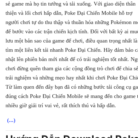
sẻ game mà họ tin tưởng và tải xuống. Với giao diện thân
thiện và lối chơi hấp dẫn, Poke Đại Chiến Mobile hỗ trợ
người chơi tự do thu thập và thuần hóa những Pokémon m
để bước vào các trận chiến kịch tính. Đối với bất kỳ ai m
lưu một bản sao của game để chơi, điều quan trọng nhất là
tìm một liên kết tải nhanh Poke Đại Chiến. Hãy đảm bảo c
nhật lên phiên bản mới nhất để có trải nghiệm tốt nhất. N
chơi đừng quên tham gia các cộng đồng trò chơi để chia s
trải nghiệm và những mẹo hay nhất khi chơi Poke Đại Chi
Từ làm quen đến đây bạn đã có những bước tải công cụ g
đúng cách Poke Đại Chiến Mobile sẽ mang đến cho game 
nhiều giờ giải trí vui vẻ, rất thích thú và hấp dẫn.
(...)