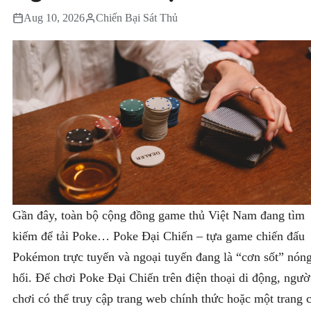
Aug 10, 2026
Chiến Bại Sát Thủ
Gần đây, toàn bộ cộng đồng game thủ Việt Nam đang tìm
kiếm để tải Poke… Poke Đại Chiến – tựa game chiến đấu
Pokémon trực tuyến và ngoại tuyến đang là “cơn sốt” nón
hổi. Để chơi Poke Đại Chiến trên điện thoại di động, ngườ
chơi có thể truy cập trang web chính thức hoặc một trang 