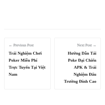
← Previous Post
Next Post →
Trải Nghiệm Chơi
Hướng Dẫn Tải
Poker Miễn Phí
Poke Đại Chiến
Trực Tuyến Tại Việt
APK & Trải
Nam
Nghiệm Đấu
Trường Đỉnh Cao