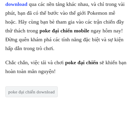
download
qua các nền tảng khác nhau, và chỉ trong vài
phút, bạn đã có thể bước vào thế giới Pokemon mê
hoặc. Hãy cùng bạn bè tham gia vào các trận chiến đầy
thử thách trong
poke đại chiến mobile
ngay hôm nay!
Đừng quên khám phá các tính năng đặc biệt và sự kiện
hấp dẫn trong trò chơi.
Chắc chắn, việc tải và chơi
poke đại chiến
sẽ khiến bạn
hoàn toàn mãn nguyện!
poke đại chiến download